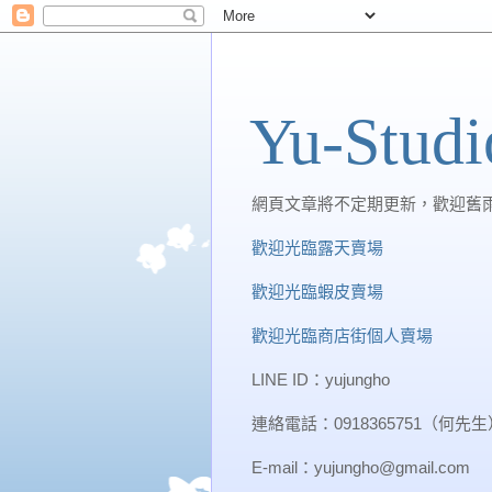
Yu-St
網頁文章將不定期更新，歡迎舊
歡迎光臨露天賣場
歡迎光臨蝦皮賣場
歡迎光臨商店街個人賣場
LINE ID：yujungho
連絡電話：0918365751（何先生
E-mail：yujungho@gmail.com